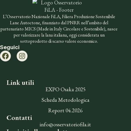
L’Osservatorio Nazionale FiLA, Filiera Produzione Sostenibile
Lane Autoctone, finanziato dal PNRR nell’ambito del
partenariato MICS (Made in Italy Circolare e Sostenibile), nasce
per valorizzare la lana italiana, oggi considerata un
sottoprodotto di scarso valore economico.
Seguici
Link utili
EXPO Osaka 2025
Scheda Metodologica
Report 04.2026
Contatti
info@osservatoriofila.it