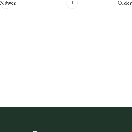
Newer
Older