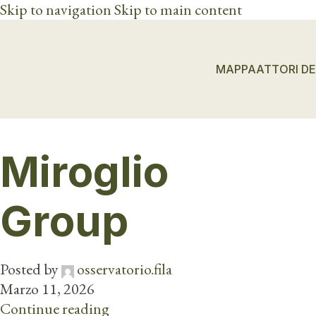
Skip to navigation
Skip to main content
MAPPA
ATTORI DE
Miroglio
Group
Posted by
osservatorio.fila
Marzo 11, 2026
Continue reading