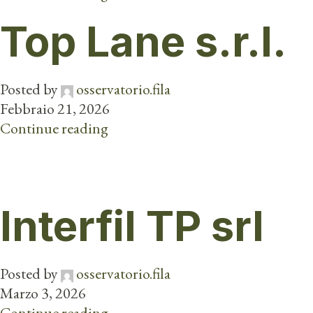
Top Lane s.r.l.
Posted by
osservatorio.fila
Febbraio 21, 2026
Continue reading
Interfil TP srl
Posted by
osservatorio.fila
Marzo 3, 2026
Continue reading