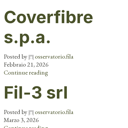
Coverfibre
s.p.a.
Posted by
osservatorio.fila
Febbraio 21, 2026
Continue reading
Fil-3 srl
Posted by
osservatorio.fila
Marzo 3, 2026
Continue reading