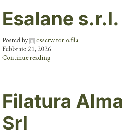
Esalane s.r.l.
Posted by
osservatorio.fila
Febbraio 21, 2026
Continue reading
Filatura Alma
Srl