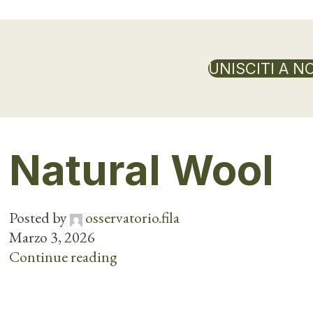
UNISCITI A NO
Natural Wool
Posted by
osservatorio.fila
Marzo 3, 2026
Continue reading