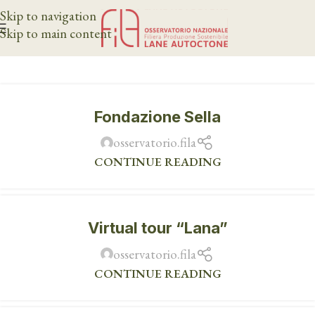
Skip to navigation
Skip to main content
Fondazione Sella
osservatorio.fila
CONTINUE READING
Virtual tour “Lana”
osservatorio.fila
CONTINUE READING