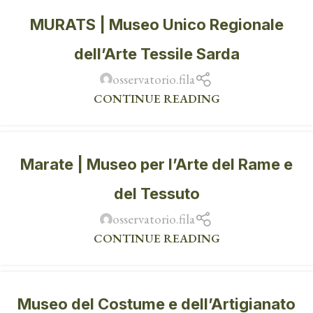
MURATS | Museo Unico Regionale
dell’Arte Tessile Sarda
osservatorio.fila
CONTINUE READING
Marate | Museo per l’Arte del Rame e
del Tessuto
osservatorio.fila
CONTINUE READING
Museo del Costume e dell’Artigianato