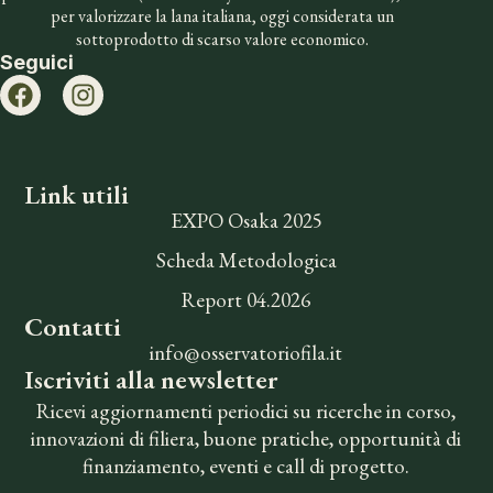
per valorizzare la lana italiana, oggi considerata un
sottoprodotto di scarso valore economico.
Seguici
Link utili
EXPO Osaka 2025
Scheda Metodologica
Report 04.2026
Contatti
info@osservatoriofila.it
Iscriviti alla newsletter
Ricevi aggiornamenti periodici su ricerche in corso,
innovazioni di filiera, buone pratiche, opportunità di
finanziamento, eventi e call di progetto.