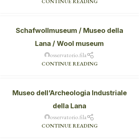
CONTINUE READING
Schafwollmuseum / Museo della
Lana / Wool museum
osservatorio.fila
CONTINUE READING
Museo dell’Archeologia Industriale
della Lana
osservatorio.fila
CONTINUE READING