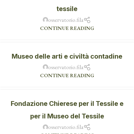
tessile
osservatorio.fila
CONTINUE READING
Museo delle arti e civiltà contadine
osservatorio.fila
CONTINUE READING
Fondazione Chierese per il Tessile e
per il Museo del Tessile
osservatorio.fila