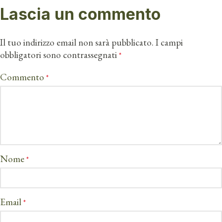
Lascia un commento
Il tuo indirizzo email non sarà pubblicato.
I campi
obbligatori sono contrassegnati
*
Commento
*
Nome
*
Email
*