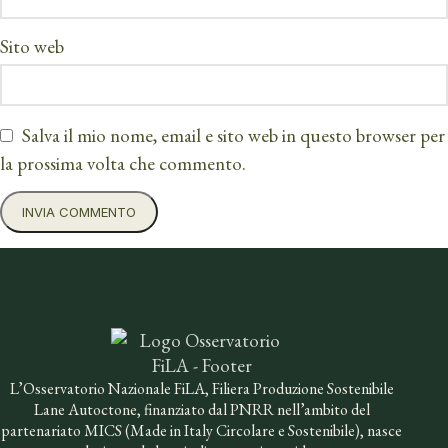
Sito web
Salva il mio nome, email e sito web in questo browser per
la prossima volta che commento.
L’Osservatorio Nazionale FiLA, Filiera Produzione Sostenibile
Lane Autoctone, finanziato dal PNRR nell’ambito del
partenariato MICS (Made in Italy Circolare e Sostenibile), nasce