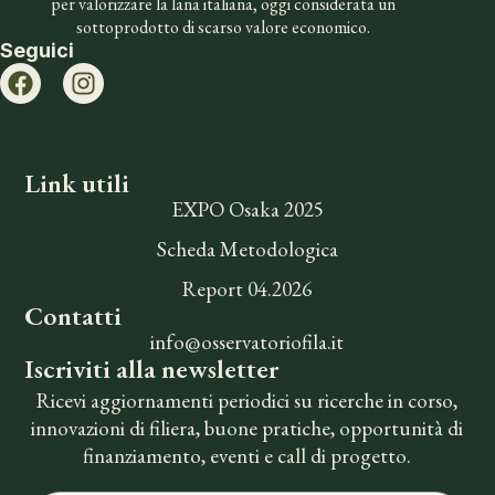
per valorizzare la lana italiana, oggi considerata un
sottoprodotto di scarso valore economico.
Seguici
Link utili
EXPO Osaka 2025
Scheda Metodologica
Report 04.2026
Contatti
info@osservatoriofila.it
Iscriviti alla newsletter
Ricevi aggiornamenti periodici su ricerche in corso,
innovazioni di filiera, buone pratiche, opportunità di
finanziamento, eventi e call di progetto.