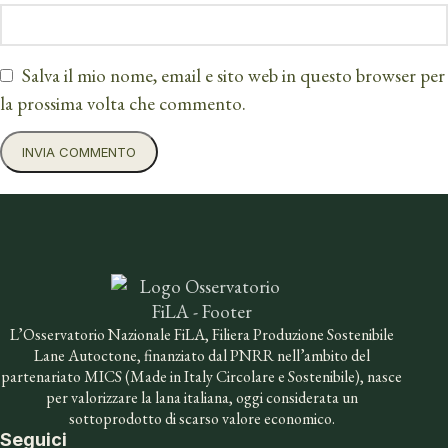
Salva il mio nome, email e sito web in questo browser per
la prossima volta che commento.
L’Osservatorio Nazionale FiLA, Filiera Produzione Sostenibile
Lane Autoctone, finanziato dal PNRR nell’ambito del
partenariato MICS (Made in Italy Circolare e Sostenibile), nasce
per valorizzare la lana italiana, oggi considerata un
sottoprodotto di scarso valore economico.
Seguici