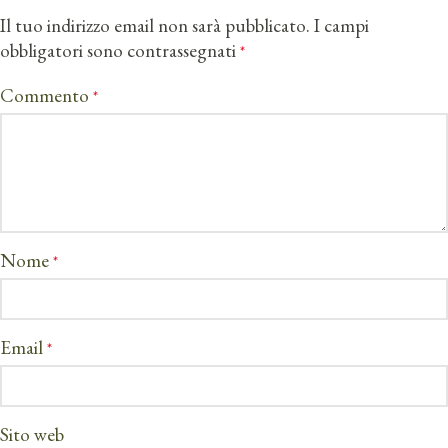
Il tuo indirizzo email non sarà pubblicato.
I campi
obbligatori sono contrassegnati
*
Commento
*
Nome
*
Email
*
Sito web