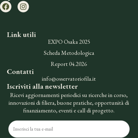
Link utili
EXPO Osaka 2025
Scheda Metodologica
Report 04.2026
Contatti
info@osservatoriofila.it
Iscriviti alla newsletter
Ricevi aggiornamenti periodici su ricerche in corso,
innovazioni di filiera, buone pratiche, opportunità di
finanziamento, eventi e call di progetto.