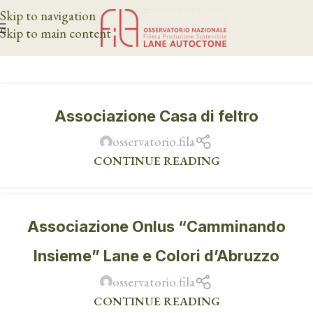
Skip to navigation
Skip to main content
Associazione Casa di feltro
osservatorio.fila
CONTINUE READING
Associazione Onlus “Camminando
Insieme” Lane e Colori d’Abruzzo
osservatorio.fila
CONTINUE READING