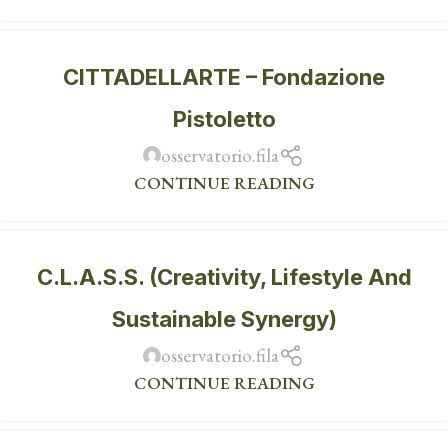
CITTADELLARTE – Fondazione
Pistoletto
osservatorio.fila
CONTINUE READING
C.L.A.S.S. (Creativity, Lifestyle And
Sustainable Synergy)
osservatorio.fila
CONTINUE READING