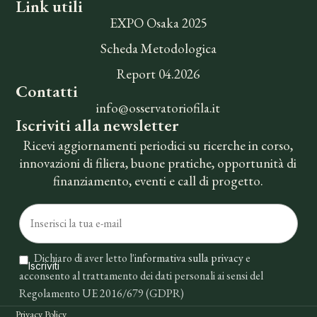
Link utili
EXPO Osaka 2025
Scheda Metodologica
Report 04.2026
Contatti
info@osservatoriofila.it
Iscriviti alla newsletter
Ricevi aggiornamenti periodici su ricerche in corso,
innovazioni di filiera, buone pratiche, opportunità di
finanziamento, eventi e call di progetto.
Dichiaro di aver letto l'
informativa sulla privacy
e
acconsento al trattamento dei dati personali ai sensi del
Regolamento UE 2016/679 (GDPR)
Privacy Policy