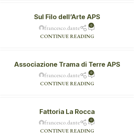
Sul Filo dell’Arte APS
0
francesco.dante
CONTINUE READING
Associazione Trama di Terre APS
0
francesco.dante
CONTINUE READING
Fattoria La Rocca
0
francesco.dante
CONTINUE READING