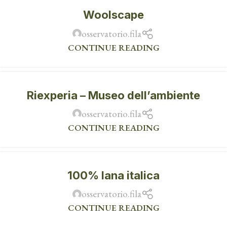
Woolscape
osservatorio.fila
CONTINUE READING
Riexperia – Museo dell’ambiente
osservatorio.fila
CONTINUE READING
100% lana italica
osservatorio.fila
CONTINUE READING