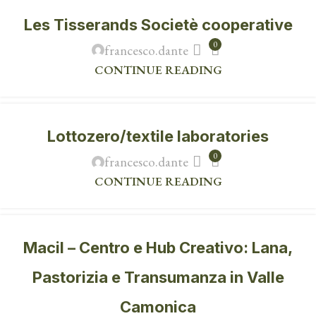
Les Tisserands Societè cooperative
0
francesco.dante
CONTINUE READING
Lottozero/textile laboratories
0
francesco.dante
CONTINUE READING
Macil – Centro e Hub Creativo: Lana,
Pastorizia e Transumanza in Valle
Camonica