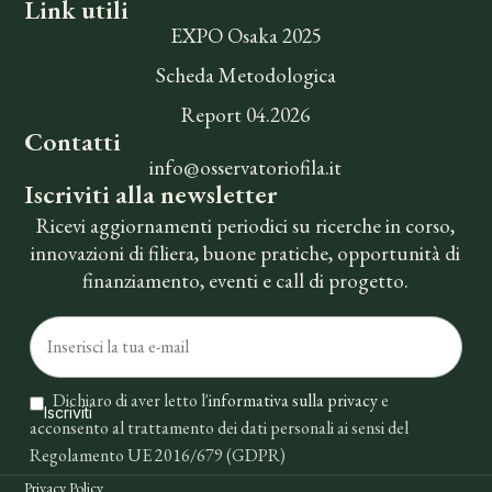
Link utili
EXPO Osaka 2025
Scheda Metodologica
Report 04.2026
Contatti
info@osservatoriofila.it
Iscriviti alla newsletter
Ricevi aggiornamenti periodici su ricerche in corso,
innovazioni di filiera, buone pratiche, opportunità di
finanziamento, eventi e call di progetto.
Dichiaro di aver letto l'
informativa sulla privacy
e
acconsento al trattamento dei dati personali ai sensi del
Regolamento UE 2016/679 (GDPR)
Privacy Policy