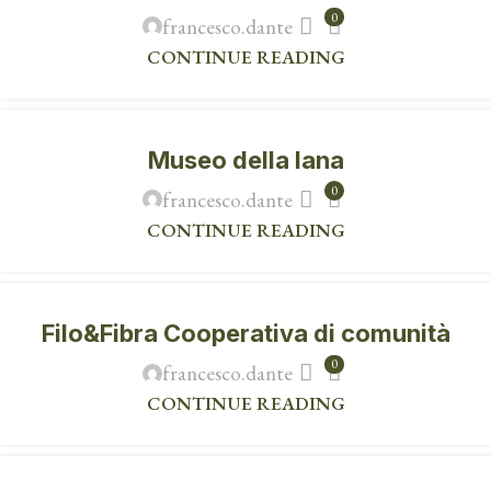
0
francesco.dante
CONTINUE READING
Museo della lana
0
francesco.dante
CONTINUE READING
Filo&Fibra Cooperativa di comunità
0
francesco.dante
CONTINUE READING