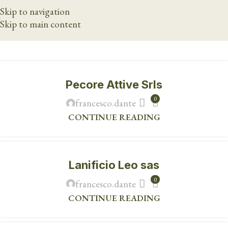
Skip to navigation
Skip to main content
Pecore Attive Srls
0
francesco.dante
CONTINUE READING
Lanificio Leo sas
0
francesco.dante
CONTINUE READING