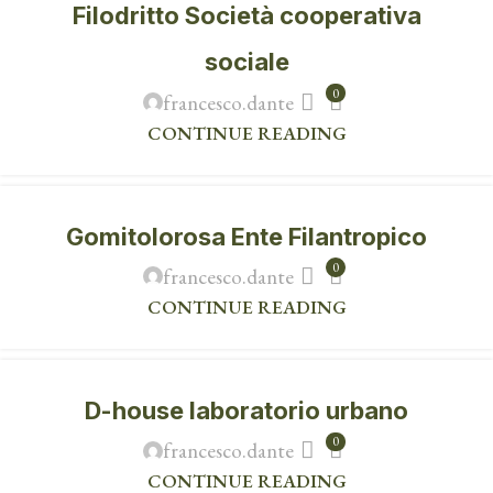
Filodritto Società cooperativa
sociale
0
francesco.dante
CONTINUE READING
Gomitolorosa Ente Filantropico
0
francesco.dante
CONTINUE READING
D-house laboratorio urbano
0
francesco.dante
CONTINUE READING