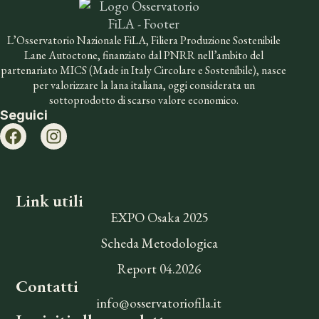
L’Osservatorio Nazionale FiLA, Filiera Produzione Sostenibile
Lane Autoctone, finanziato dal PNRR nell’ambito del
partenariato MICS (Made in Italy Circolare e Sostenibile), nasce
per valorizzare la lana italiana, oggi considerata un
sottoprodotto di scarso valore economico.
Seguici
Link utili
EXPO Osaka 2025
Scheda Metodologica
Report 04.2026
Contatti
info@osservatoriofila.it