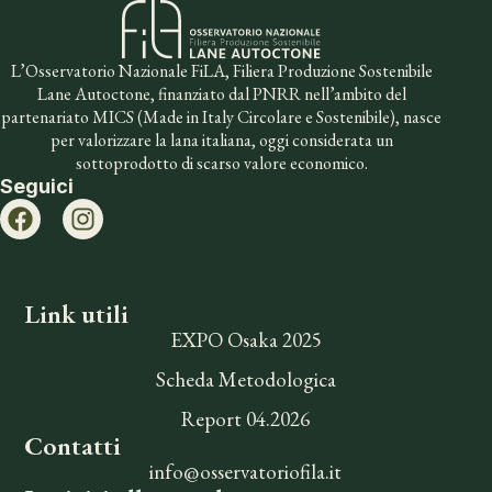
L’Osservatorio Nazionale FiLA, Filiera Produzione Sostenibile
Lane Autoctone, finanziato dal PNRR nell’ambito del
partenariato MICS (Made in Italy Circolare e Sostenibile), nasce
per valorizzare la lana italiana, oggi considerata un
sottoprodotto di scarso valore economico.
Seguici
Link utili
EXPO Osaka 2025
Scheda Metodologica
Report 04.2026
Contatti
info@osservatoriofila.it