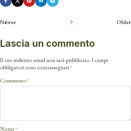
Newer
Older
Lascia un commento
Il tuo indirizzo email non sarà pubblicato.
I campi
obbligatori sono contrassegnati
*
Commento
*
Nome
*