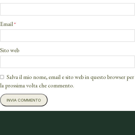
Email
*
Sito web
Salva il mio nome, email e sito web in questo browser per
la prossima volta che commento.